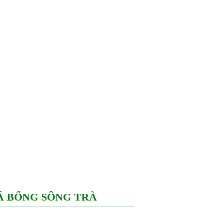
Á BỐNG SÔNG TRÀ