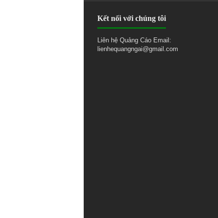
Kết nối với chúng tôi
Liên hệ Quảng Cáo Email:
lienhequangngai@gmail.com